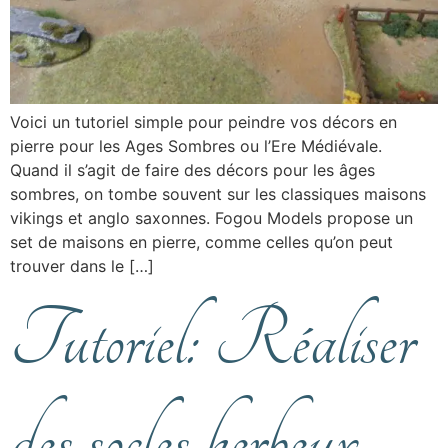
Voici un tutoriel simple pour peindre vos décors en
pierre pour les Ages Sombres ou l’Ere Médiévale.
Quand il s’agit de faire des décors pour les âges
sombres, on tombe souvent sur les classiques maisons
vikings et anglo saxonnes. Fogou Models propose un
set de maisons en pierre, comme celles qu’on peut
trouver dans le […]
Tutoriel: Réaliser
des socles herbeux