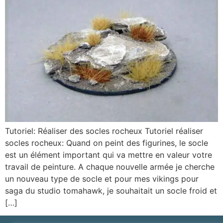
Tutoriel: Réaliser des socles rocheux Tutoriel réaliser
socles rocheux: Quand on peint des figurines, le socle
est un élément important qui va mettre en valeur votre
travail de peinture. A chaque nouvelle armée je cherche
un nouveau type de socle et pour mes vikings pour
saga du studio tomahawk, je souhaitait un socle froid et
[…]