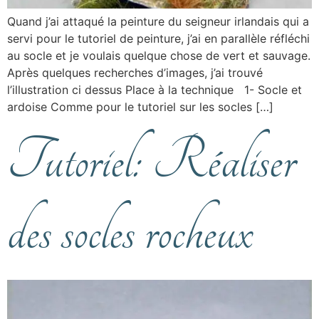
Quand j’ai attaqué la peinture du seigneur irlandais qui a
servi pour le tutoriel de peinture, j’ai en parallèle réfléchi
au socle et je voulais quelque chose de vert et sauvage.
Après quelques recherches d’images, j’ai trouvé
l’illustration ci dessus Place à la technique 1- Socle et
ardoise Comme pour le tutoriel sur les socles […]
Tutoriel: Réaliser
des socles rocheux