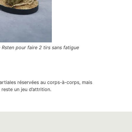
Rsten pour faire 2 tirs sans fatigue
artiales réservées au corps-à-corps, mais
este un jeu d’attrition.