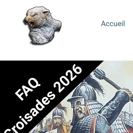
Accueil