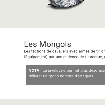
Les Mongols
Les factions de cavaliers avec armes de tir o
l’équipement) par une cadence de tir accrue, 
NOTA :
Le javelot ne permet plus désormais
délivrer un grand nombre d’attaques.