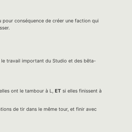
eu pour conséquence de créer une faction qui
sser.
 le travail important du Studio et des bêta-
elles ont le tambour à L,
ET
si elles finissent à
tions de tir dans le même tour, et finir avec