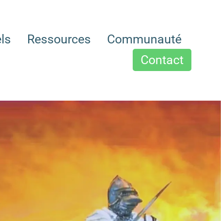
els
Ressources
Communauté
Contact