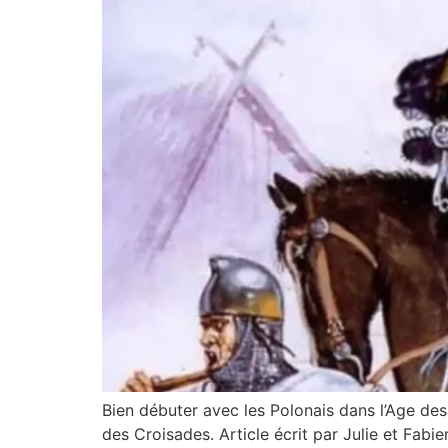
Bien débuter avec les Polonais dans l’Age de
des Croisades. Article écrit par Julie et Fab