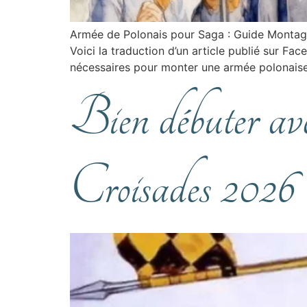
Armée de Polonais pour Saga : Guide Montage
Voici la traduction d’un article publié sur Fa
nécessaires pour monter une armée polonaise
Bien débuter av
Croisades 2026