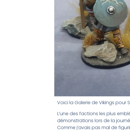
Voici la Galerie de Vikings pour
L’une des factions les plus emb
démonstrations lors de la journ
Comme j’avais pas mal de figurin