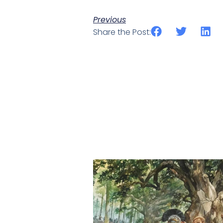
Previous
Share the Post: