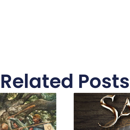
Related Posts