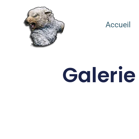
Accueil
Galerie