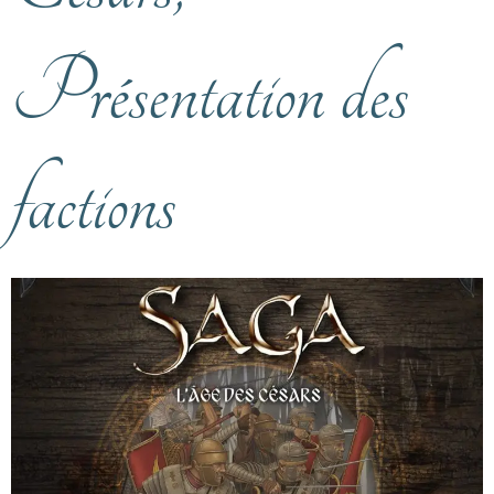
Présentation des
factions