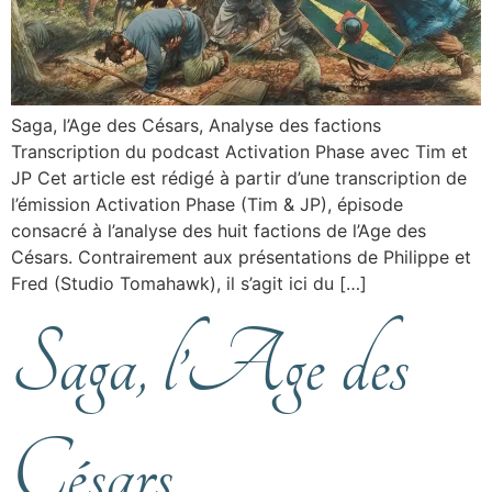
Saga, l’Age des Césars, Analyse des factions
Transcription du podcast Activation Phase avec Tim et
JP Cet article est rédigé à partir d’une transcription de
l’émission Activation Phase (Tim & JP), épisode
consacré à l’analyse des huit factions de l’Age des
Césars. Contrairement aux présentations de Philippe et
Fred (Studio Tomahawk), il s’agit ici du […]
Saga, l’Age des
Césars,