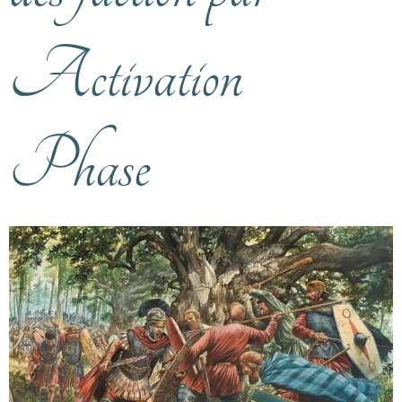
Activation
Phase