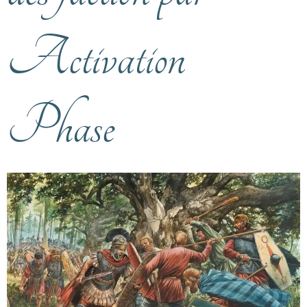
Activation
Phase