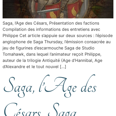
Saga, l’Age des Césars, Présentation des factions
Compilation des informations des entretiens avec
Philippe Cet article s’appuie sur deux sources : l’épisode
anglophone de Saga Thursday, l’émission consacrée au
jeu de figurines d’escarmouche Saga de Studio
Tomahawk, dans lequel l’animateur reçoit Philippe,
auteur de la trilogie Antiquité (Age d’Hannibal, Age
d’Alexandre et le tout nouvel […]
Saga, l’Age des
Césars, Saga