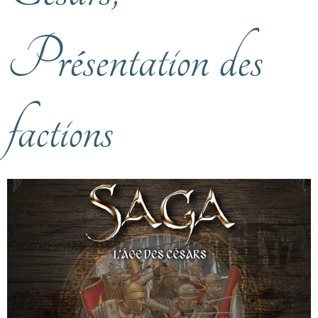
Présentation des
factions