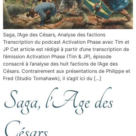
Saga, l’Age des Césars, Analyse des factions
Transcription du podcast Activation Phase avec Tim et
JP Cet article est rédigé à partir d’une transcription de
l’émission Activation Phase (Tim & JP), épisode
consacré à l’analyse des huit factions de l’Age des
Césars. Contrairement aux présentations de Philippe et
Fred (Studio Tomahawk), il s’agit ici du […]
Saga, l’Age des
Césars,